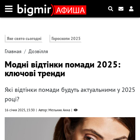
Яке свято сьогодні
Гороскопи 2025
Главная
Дозвілля
Модні відтінки помади 2025:
ключові тренди
Які відтінки помади будуть актуальними у 2025
році?
16 січня 2025, 15:30
Автор: Мельник Анна