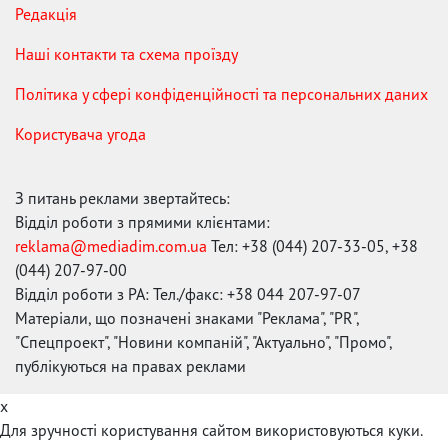
Редакція
Наші контакти та схема проїзду
Політика у сфері конфіденційності та персональних даних
Користувача угода
З питань реклами звертайтесь:
Відділ роботи з прямими клієнтами:
reklama@mediadim.com.ua
Тел: +38 (044) 207-33-05, +38
(044) 207-97-00
Відділ роботи з РА: Тел./факс: +38 044 207-97-07
Матеріали, що позначені знаками "Реклама", "PR",
"Спецпроект", "Новини компаній", "Актуально", "Промо",
публікуються на правах реклами
x
Для зручності користування сайтом використовуються куки.