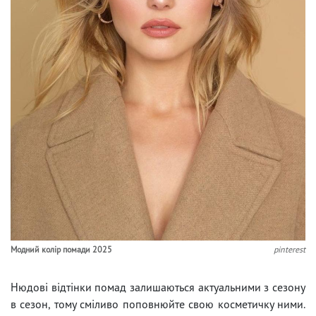
Модний колір помади 2025
pinterest
Нюдові відтінки помад залишаються актуальними з сезону
в сезон, тому сміливо поповнюйте свою косметичку ними.