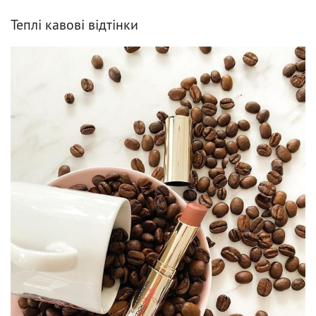
Теплі кавові відтінки