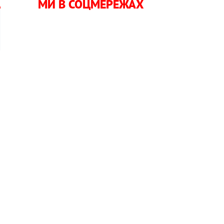
МИ В СОЦМЕРЕЖАХ