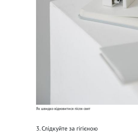
Як швидко відновитися після свят
3. Слідкуйте за гігієною