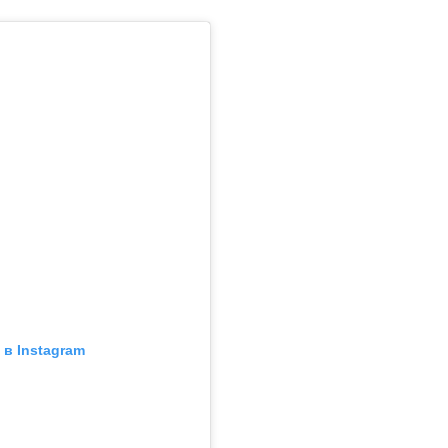
в Instagram