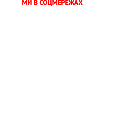
МИ В СОЦМЕРЕЖАХ