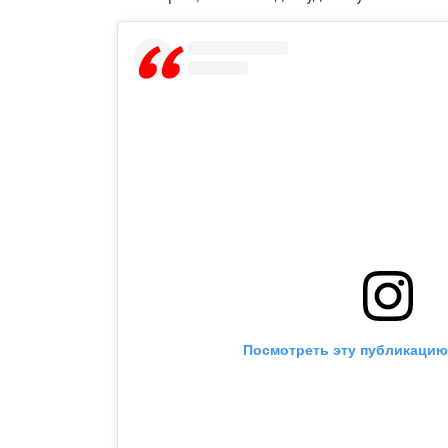
Посмотреть эту публикацию 