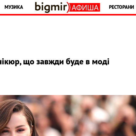
МУЗИКА
РЕСТОРАНИ
нікюр, що завжди буде в моді