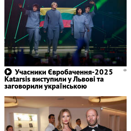
Учасники Євробачення-2025
Katarsis виступили у Львові та
заговорили українською