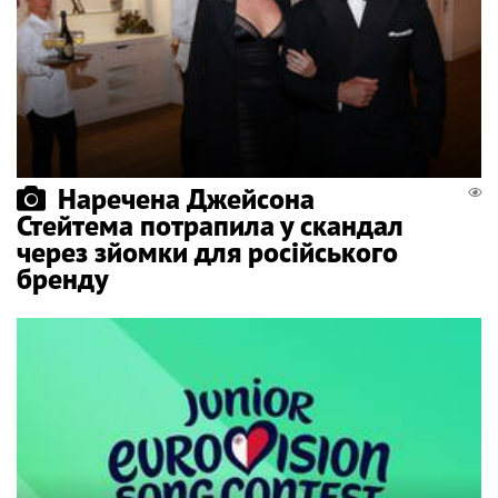
Наречена Джейсона
Стейтема потрапила у скандал
через зйомки для російського
бренду