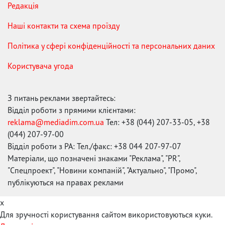
Редакція
Наші контакти та схема проїзду
Політика у сфері конфіденційності та персональних даних
Користувача угода
З питань реклами звертайтесь:
Відділ роботи з прямими клієнтами:
reklama@mediadim.com.ua
Тел: +38 (044) 207-33-05, +38
(044) 207-97-00
Відділ роботи з РА: Тел./факс: +38 044 207-97-07
Матеріали, що позначені знаками "Реклама", "PR",
"Спецпроект", "Новини компаній", "Актуально", "Промо",
публікуються на правах реклами
x
Для зручності користування сайтом використовуються куки.