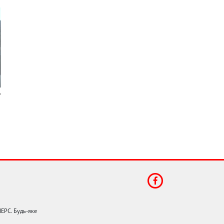
НЕРС. Будь-яке