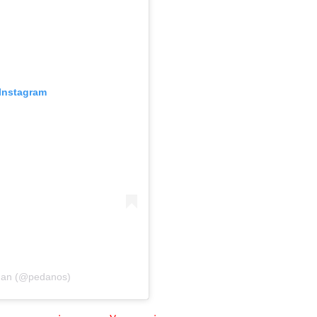
Instagram
dan (@pedanos)