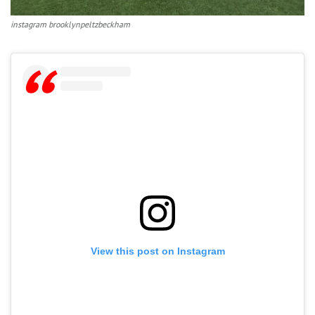
instagram brooklynpeltzbeckham
View this post on Instagram