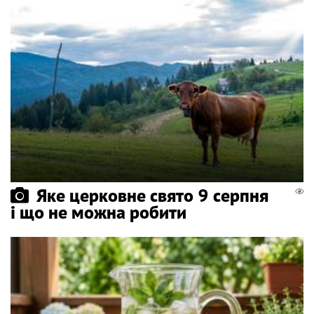
Яке церковне свято 9 серпня
і що не можна робити