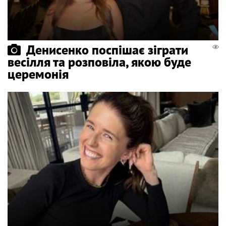
Денисенко поспішає зіграти
весілля та розповіла, якою буде
церемонія