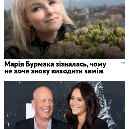
Марія Бурмака зізналась, чому
не хоче знову виходити заміж