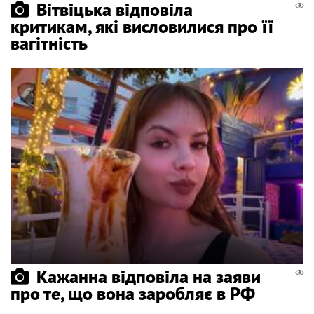
Вітвіцька відповіла
критикам, які висловилися про її
вагітність
Кажанна відповіла на заяви
про те, що вона заробляє в РФ