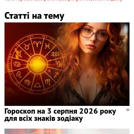
Статті на тему
Гороскоп на 3 серпня 2026 року
для всіх знаків зодіаку