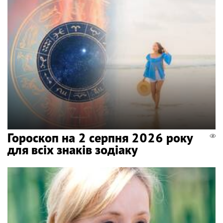
Гороскоп на 2 серпня 2026 року
для всіх знаків зодіаку