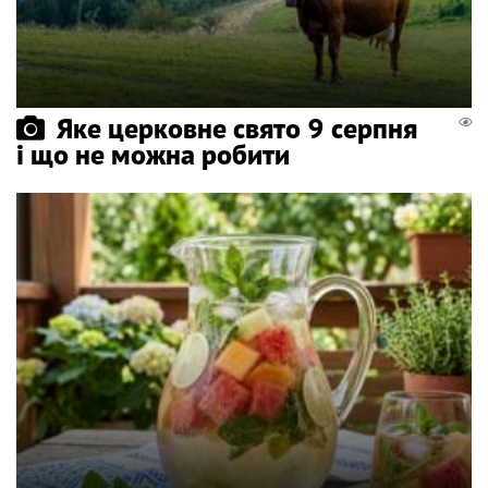
Яке церковне свято 9 серпня
і що не можна робити