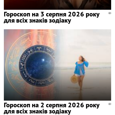
Гороскоп на 3 серпня 2026 року
для всіх знаків зодіаку
Гороскоп на 2 серпня 2026 року
для всіх знаків зодіаку