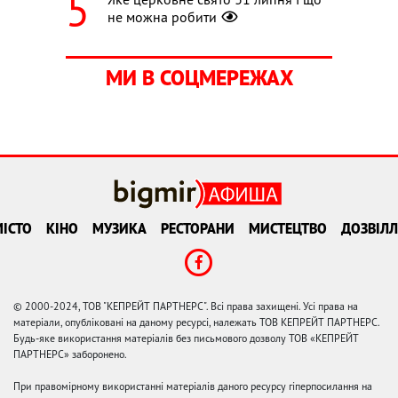
не можна робити
МИ В СОЦМЕРЕЖАХ
ІСТО
КІНО
МУЗИКА
РЕСТОРАНИ
МИСТЕЦТВО
ДОЗВІЛЛ
© 2000-2024, ТОВ "КЕПРЕЙТ ПАРТНЕРС". Всі права захищені. Усі права на
матеріали, опубліковані на даному ресурсі, належать ТОВ КЕПРЕЙТ ПАРТНЕРС.
Будь-яке використання матеріалів без письмового дозволу ТОВ «КЕПРЕЙТ
ПАРТНЕРС» заборонено.
При правомірному використанні матеріалів даного ресурсу гіперпосилання на