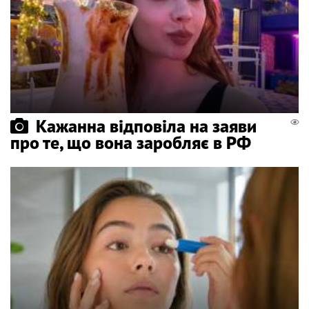
Кажанна відповіла на заяви
про те, що вона заробляє в РФ