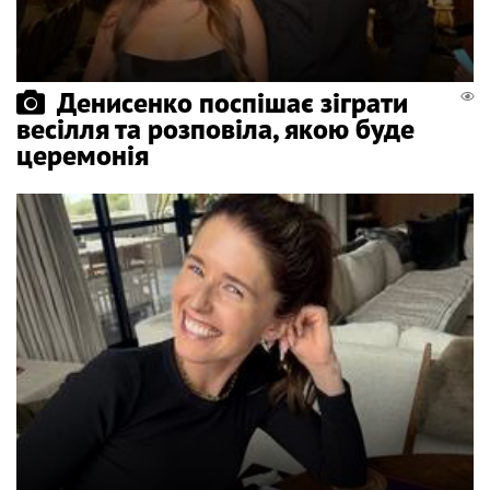
Денисенко поспішає зіграти
весілля та розповіла, якою буде
церемонія