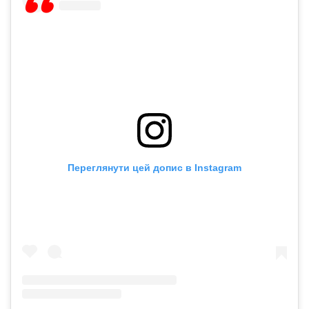
Переглянути цей допис в Instagram