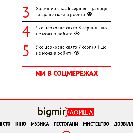
Яблучний спас 6 серпня - традиції
та що не можна робити
Яке церковне свято 8 серпня і що
не можна робити
Яке церковне свято 7 серпня і що
не можна робити
МИ В СОЦМЕРЕЖАХ
ІСТО
КІНО
МУЗИКА
РЕСТОРАНИ
МИСТЕЦТВО
ДОЗВІЛЛ