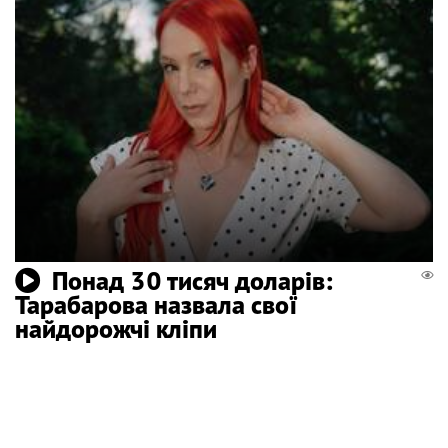
Понад 30 тисяч доларів:
Тарабарова назвала свої
найдорожчі кліпи