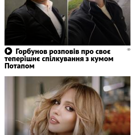
Горбунов розповів про своє
теперішнє спілкування з кумом
Потапом