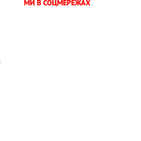
МИ В СОЦМЕРЕЖАХ
.