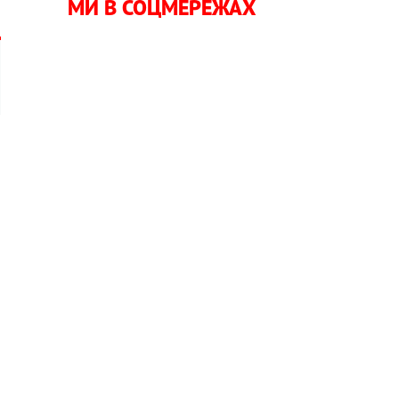
МИ В СОЦМЕРЕЖАХ
а