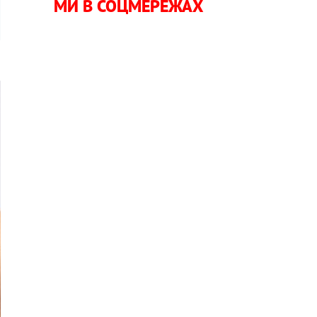
МИ В СОЦМЕРЕЖАХ