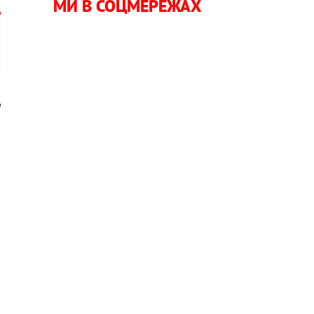
МИ В СОЦМЕРЕЖАХ
и