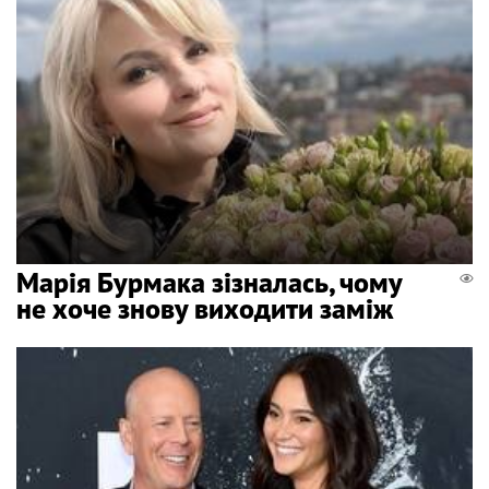
Марія Бурмака зізналась, чому
не хоче знову виходити заміж