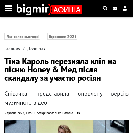
Яке свято сьогодні
Гороскопи 2025
Главная
Дозвілля
Тіна Кароль перезняла кліп на
пісню Honey & Мед після
скандалу за участю росіян
Співачка представила оновлену версію
музичного відео
5 травня 2023, 14:48
Автор: Коваленко Наталья