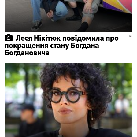
Леся Нікітюк повідомила про
покращення стану Богдана
Богдановича