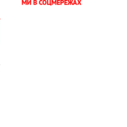
МИ В СОЦМЕРЕЖАХ
д