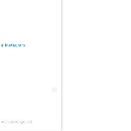
в Instagram
princesseugenie)