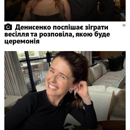
Денисенко поспішає зіграти
весілля та розповіла, якою буде
церемонія