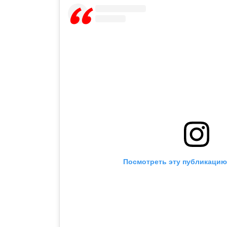
Посмотреть эту публикацию 