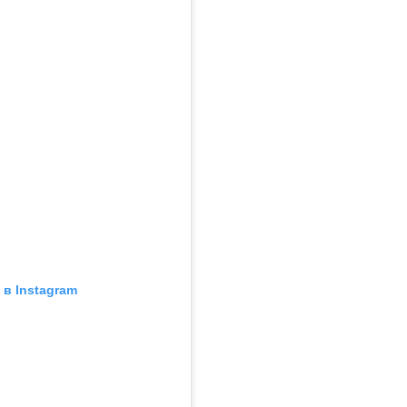
в Instagram