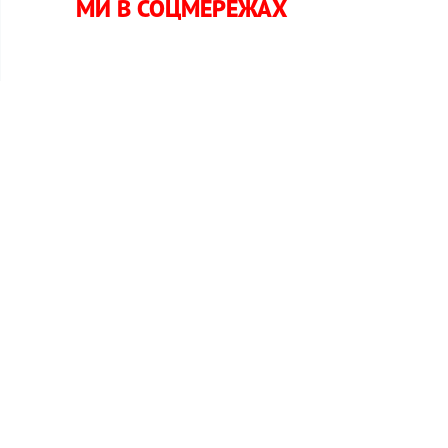
МИ В СОЦМЕРЕЖАХ