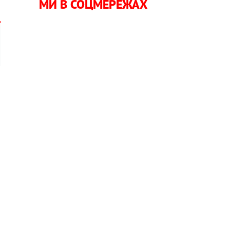
МИ В СОЦМЕРЕЖАХ