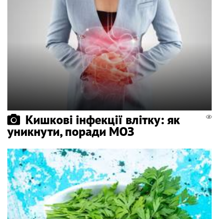
Кишкові інфекції влітку: як
уникнути, поради МОЗ