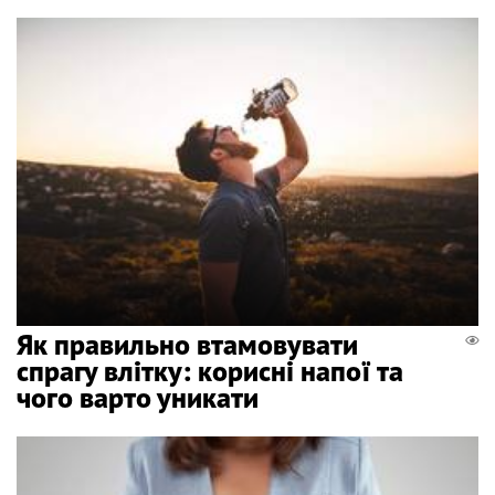
Як правильно втамовувати
спрагу влітку: корисні напої та
чого варто уникати