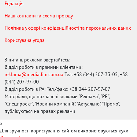
Редакція
Наші контакти та схема проїзду
Політика у сфері конфіденційності та персональних даних
Користувача угода
З питань реклами звертайтесь:
Відділ роботи з прямими клієнтами:
reklama@mediadim.com.ua
Тел: +38 (044) 207-33-05, +38
(044) 207-97-00
Відділ роботи з РА: Тел./факс: +38 044 207-97-07
Матеріали, що позначені знаками "Реклама", "PR",
"Спецпроект", "Новини компаній", "Актуально", "Промо",
публікуються на правах реклами
x
Для зручності користування сайтом використовуються куки.