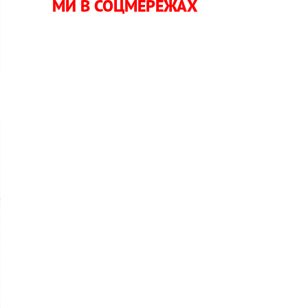
МИ В СОЦМЕРЕЖАХ