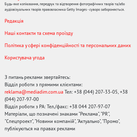
Будь-яке копіювання, передрук та відтворення фотографічних творів та/або
аудіовізуальних творів правовласника Getty Images - суворо забороняється.
Редакція
Наші контакти та схема проїзду
Політика у сфері конфіденційності та персональних даних
Користувача угода
З питань реклами звертайтесь:
Відділ роботи з прямими клієнтами:
reklama@mediadim.com.ua
Тел: +38 (044) 207-33-05, +38
(044) 207-97-00
Відділ роботи з РА: Тел./факс: +38 044 207-97-07
Матеріали, що позначені знаками "Реклама", "PR",
"Спецпроект", "Новини компаній", "Актуально", "Промо",
публікуються на правах реклами