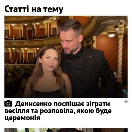
Статті на тему
Денисенко поспішає зіграти
весілля та розповіла, якою буде
церемонія