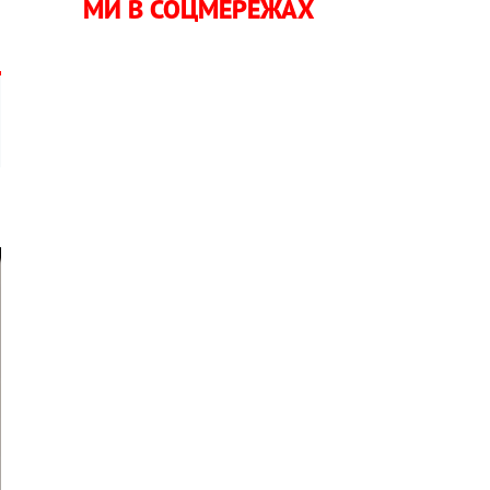
МИ В СОЦМЕРЕЖАХ