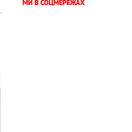
МИ В СОЦМЕРЕЖАХ
а