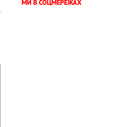
МИ В СОЦМЕРЕЖАХ