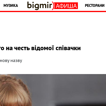
МУЗИКА
РЕСТОРАНИ
 на честь відомої співачки
 нову назву