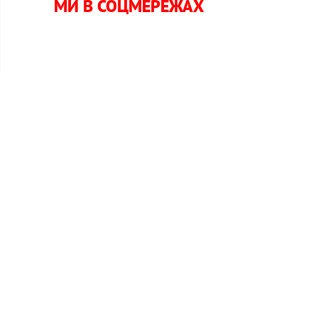
МИ В СОЦМЕРЕЖАХ