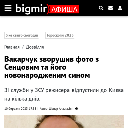
Яке свято сьогодні
Гороскопи 2025
Главная
Дозвілля
Вакарчук зворушив фото з
Сенцовим та його
новонародженим сином
Зі служби у ЗСУ режисера відпустили до Києва
на кілька днів.
10 березня 2023, 17:58
Автор: Шапар Анастасія