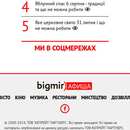
Яблучний спас 6 серпня - традиції
та що не можна робити
Яке церковне свято 31 липня і що
не можна робити
МИ В СОЦМЕРЕЖАХ
ІСТО
КІНО
МУЗИКА
РЕСТОРАНИ
МИСТЕЦТВО
ДОЗВІЛЛ
© 2000-2024, ТОВ "КЕПРЕЙТ ПАРТНЕРС". Всі права захищені. Усі права на
матеріали, опубліковані на даному ресурсі, належать ТОВ КЕПРЕЙТ ПАРТНЕРС.