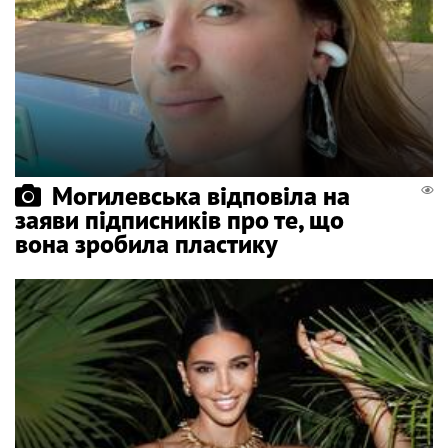
Могилевська відповіла на
заяви підписників про те, що
вона зробила пластику