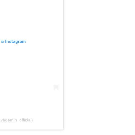
в Instagram
ademin_official)