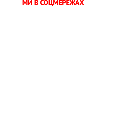
МИ В СОЦМЕРЕЖАХ