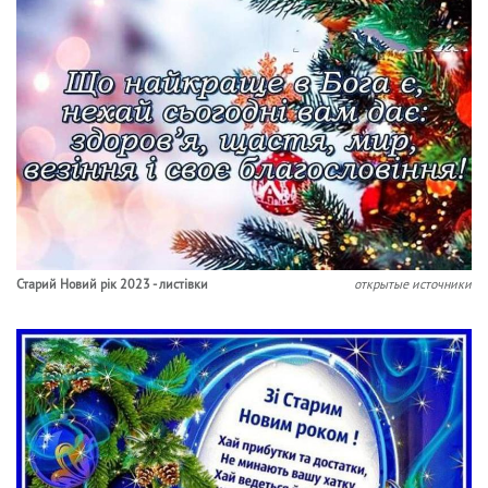
Старий Новий рік 2023 - листівки
открытые источники