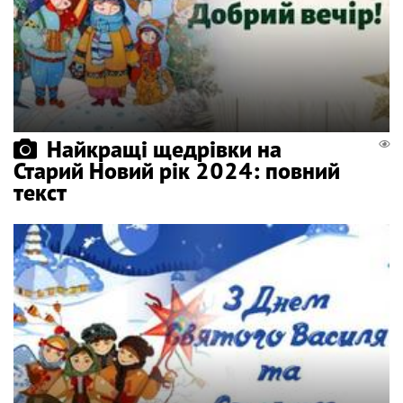
Найкращі щедрівки на
Старий Новий рік 2024: повний
текст