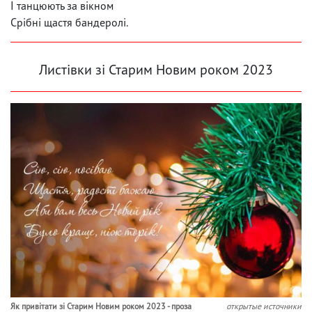
І танцюють за вікном
Срібні щастя бандеролі.
Листівки зі Старим Новим роком 2023
Як привітати зі Старим Новим роком 2023 - проза
открытые источники