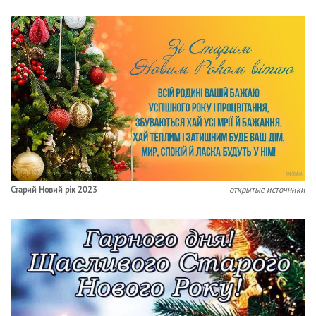
Старий Новий рік 2023
открытые источники