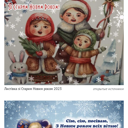
Листівка зі Старим Новим роком 2023
открытые источники