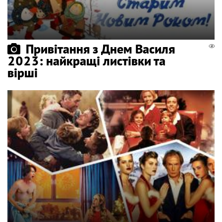
Привітання з Днем Василя
2023: найкращі листівки та
вірші