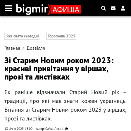
Яке свято сьогодні
Гороскопи 2025
Главная
Дозвілля
Зі Старим Новим роком 2023:
красиві привітання у віршах,
прозі та листівках
Як раніше відзначали Старий Новий рік –
традиції, про які має знати кожен українець.
Вітання зі Старим Новим роком 2023 у віршах,
прозі та листівках.
13 січня 2023, 13:00
Автор: Сайко Леся