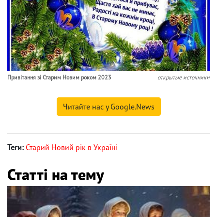
Привітання зі Старим Новим роком 2023
открытые источники
Читайте нас у Google.News
Теги:
Старий Новий рік в Україні
Статті на тему