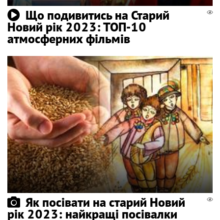
Що подивитись на Старий
Новий рік 2023: ТОП-10
атмосферних фільмів
Як посівати на старий Новий
рік 2023: найкращі посівалки