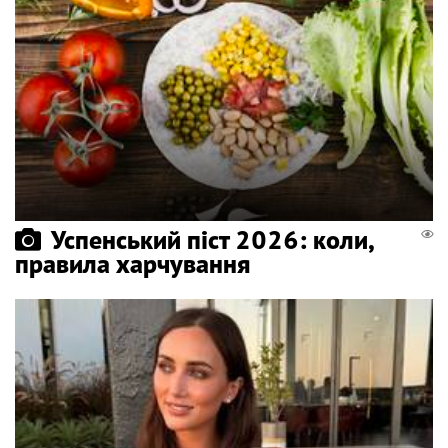
Успенський піст 2026: коли,
правила харчування