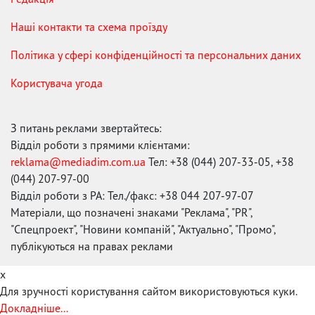
Наші контакти та схема проїзду
Політика у сфері конфіденційності та персональних даних
Користувача угода
З питань реклами звертайтесь:
Відділ роботи з прямими клієнтами:
reklama@mediadim.com.ua
Тел: +38 (044) 207-33-05, +38
(044) 207-97-00
Відділ роботи з РА: Тел./факс: +38 044 207-97-07
Матеріали, що позначені знаками "Реклама", "PR",
"Спецпроект", "Новини компаній", "Актуально", "Промо",
публікуються на правах реклами
x
Для зручності користування сайтом використовуються куки.
Докладніше...