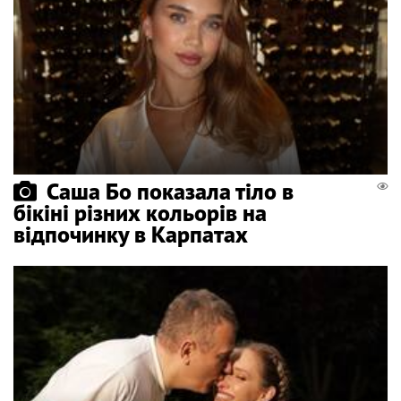
Саша Бо показала тіло в
бікіні різних кольорів на
відпочинку в Карпатах