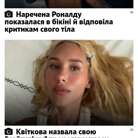
Наречена Роналду
показалася в бікіні й відповіла
критикам свого тіла
Квіткова назвала свою