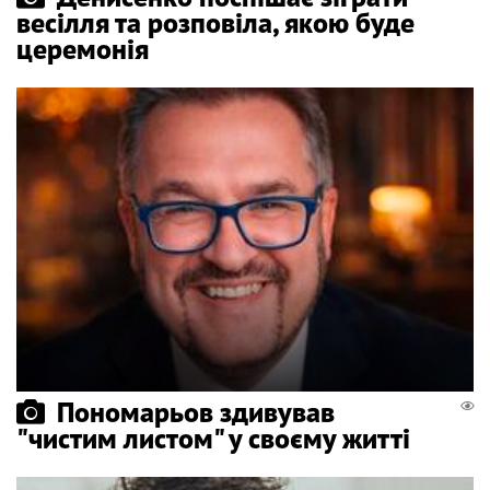
весілля та розповіла, якою буде
церемонія
Пономарьов здивував
"чистим листом" у своєму житті