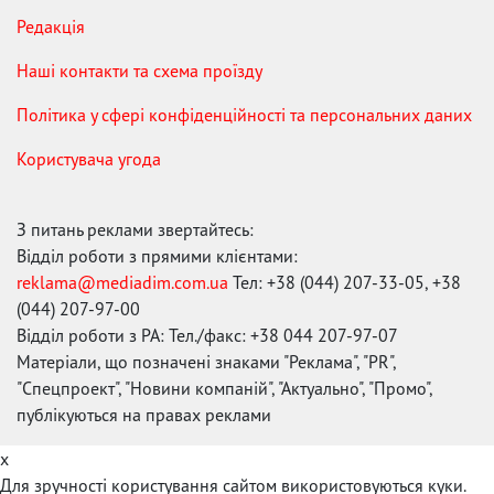
Редакція
Наші контакти та схема проїзду
Політика у сфері конфіденційності та персональних даних
Користувача угода
З питань реклами звертайтесь:
Відділ роботи з прямими клієнтами:
reklama@mediadim.com.ua
Тел: +38 (044) 207-33-05, +38
(044) 207-97-00
Відділ роботи з РА: Тел./факс: +38 044 207-97-07
Матеріали, що позначені знаками "Реклама", "PR",
"Спецпроект", "Новини компаній", "Актуально", "Промо",
публікуються на правах реклами
x
Для зручності користування сайтом використовуються куки.