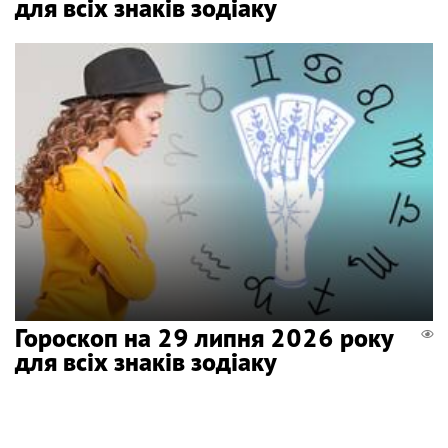
для всіх знаків зодіаку
Гороскоп на 29 липня 2026 року
для всіх знаків зодіаку