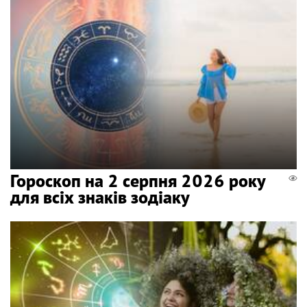
Гороскоп на 2 серпня 2026 року
для всіх знаків зодіаку