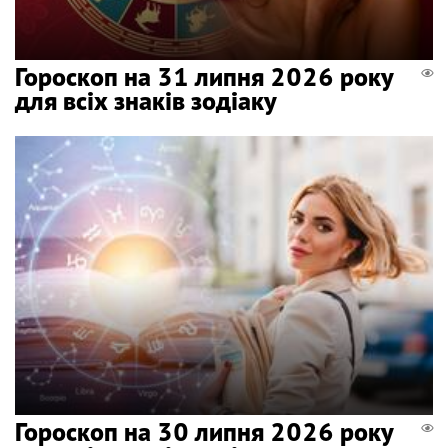
Гороскоп на 31 липня 2026 року
для всіх знаків зодіаку
Гороскоп на 30 липня 2026 року