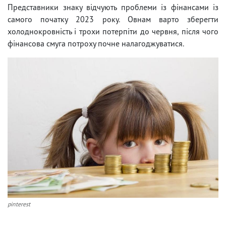
Представники знаку відчують проблеми із фінансами із
самого початку 2023 року. Овнам варто зберегти
холоднокровність і трохи потерпіти до червня, після чого
фінансова смуга потроху почне налагоджуватися.
pinterest