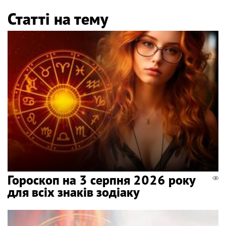
Статті на тему
Гороскоп на 3 серпня 2026 року
для всіх знаків зодіаку