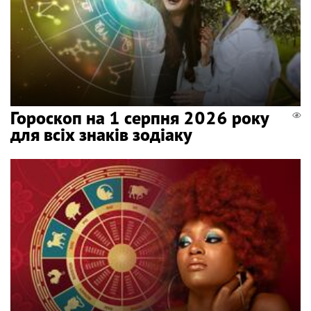
Гороскоп на 1 серпня 2026 року
для всіх знаків зодіаку