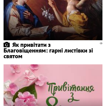
Як привітати з
Благовіщенням: гарні листівки зі
святом