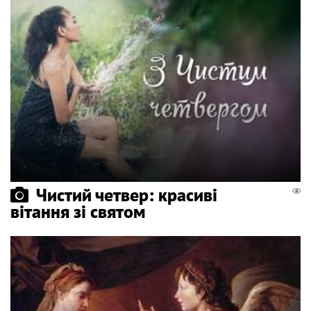
Чистий четвер: красиві
вітання зі святом