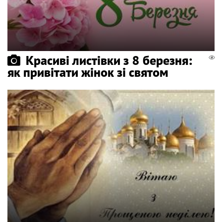
Красиві листівки з 8 березня:
як привітати жінок зі святом