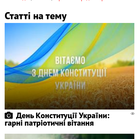
Статті на тему
День Конституції України:
гарні патріотичні вітання