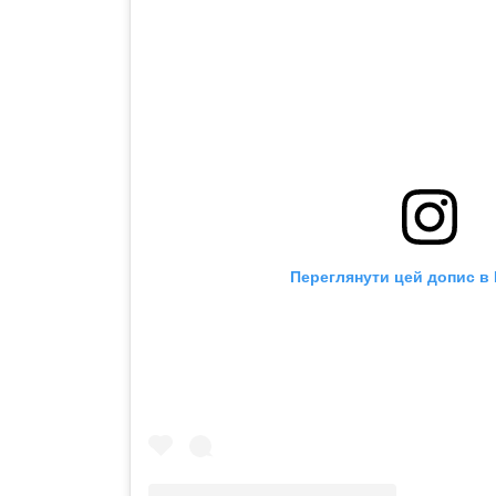
Переглянути цей допис в 