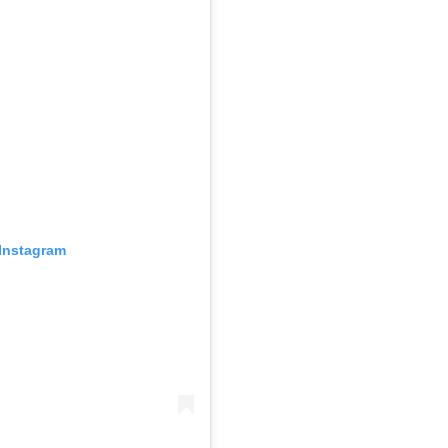
Instagram