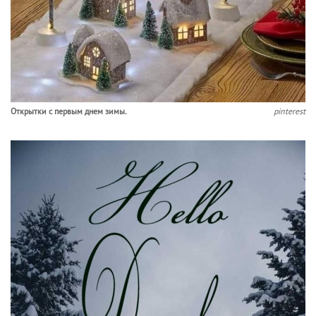
Открытки с первым днем зимы.
pinterest