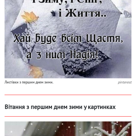
Листівки з першим днем зими.
pinterest
Вітання з першим днем ​​зими у картинках