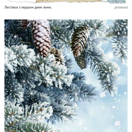
Листівки з першим днем зими.
pinterest