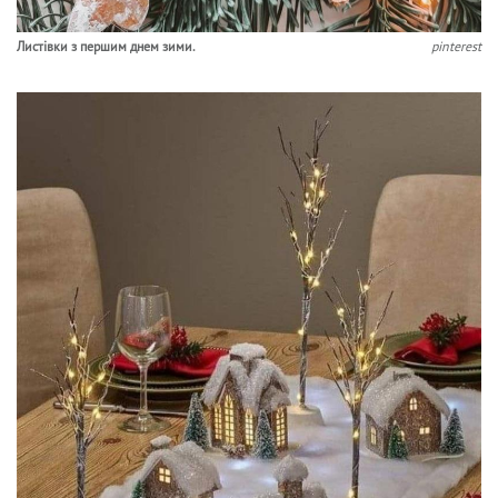
Листівки з першим днем зими.
pinterest