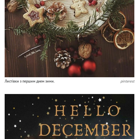
Листівки з першим днем зими.
pinterest