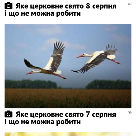
Яке церковне свято 8 серпня
і що не можна робити
Яке церковне свято 7 серпня
і що не можна робити