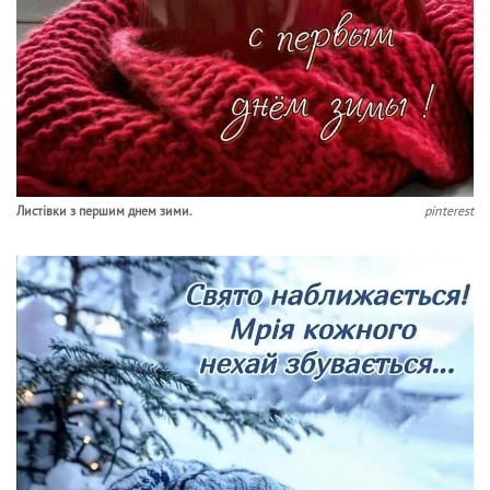
Листівки з першим днем зими.
pinterest