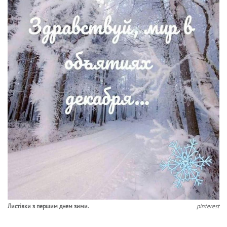
Листівки з першим днем зими.
pinterest