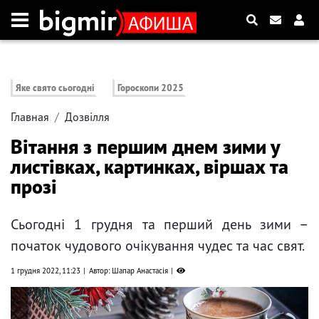
Яке свято сьогодні
Гороскопи 2025
Главная
Дозвілля
Вітання з першим днем зими у
листівках, картинках, віршах та
прозі
Сьогодні 1 грудня та перший день зими –
початок чудового очікування чудес та час свят.
1 грудня 2022, 11:23
Автор: Шапар Анастасія