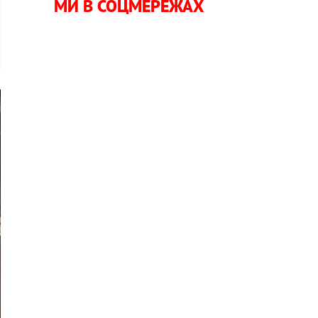
МИ В СОЦМЕРЕЖАХ