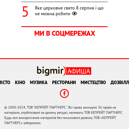
Яке церковне свято 8 серпня і що
не можна робити
МИ В СОЦМЕРЕЖАХ
ІСТО
КІНО
МУЗИКА
РЕСТОРАНИ
МИСТЕЦТВО
ДОЗВІЛЛ
© 2000-2024, ТОВ "КЕПРЕЙТ ПАРТНЕРС". Всі права захищені. Усі права на
матеріали, опубліковані на даному ресурсі, належать ТОВ КЕПРЕЙТ ПАРТНЕРС.
Будь-яке використання матеріалів без письмового дозволу ТОВ «КЕПРЕЙТ
ПАРТНЕРС» заборонено.