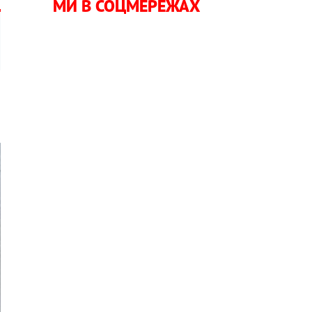
МИ В СОЦМЕРЕЖАХ