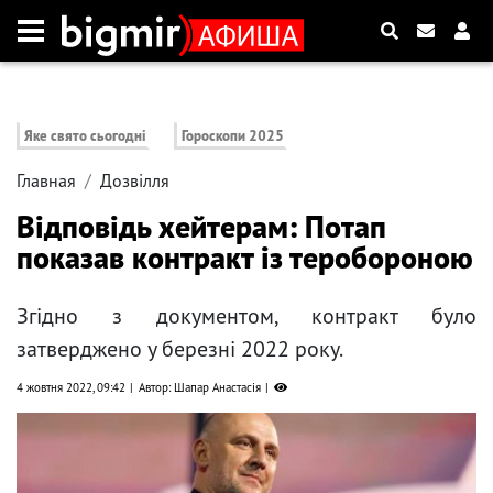
Яке свято сьогодні
Гороскопи 2025
Главная
Дозвілля
Відповідь хейтерам: Потап
показав контракт із теробороною
Згідно з документом, контракт було
затверджено у березні 2022 року.
4 жовтня 2022, 09:42
Автор: Шапар Анастасія