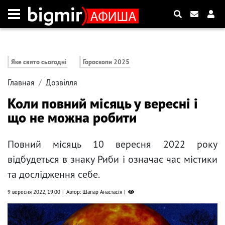
Яке свято сьогодні
Гороскопи 2025
Главная
Дозвілля
Коли повний місяць у вересні і
що не можна робити
Повний місяць 10 вересня 2022 року
відбудеться в знаку Риби і означає час містики
та дослідження себе.
9 вересня 2022, 19:00
Автор: Шапар Анастасія