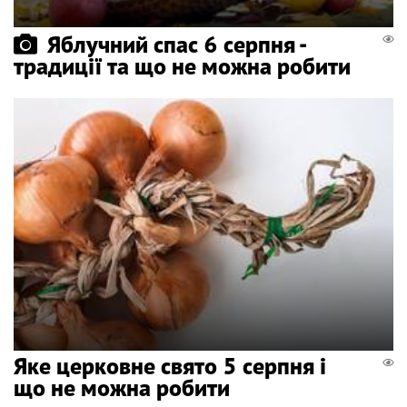
Яблучний спас 6 серпня -
традиції та що не можна робити
Яке церковне свято 5 серпня і
що не можна робити