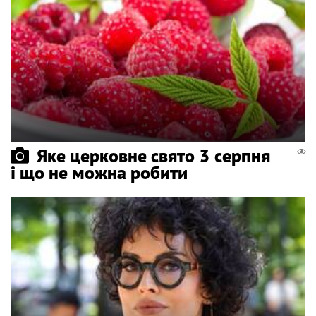
Яке церковне свято 3 серпня
і що не можна робити