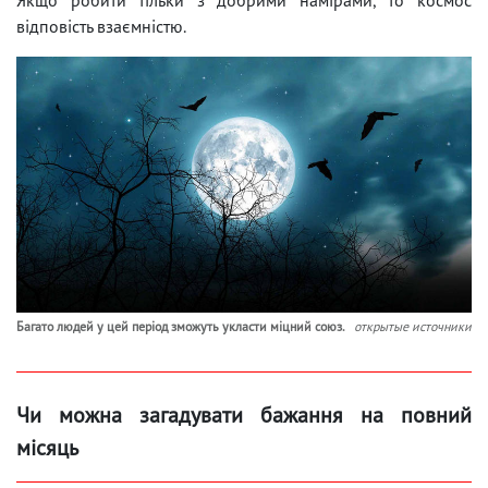
відповість взаємністю.
Багато людей у цей період зможуть укласти міцний союз.
открытые источники
Чи можна загадувати бажання на повний
місяць