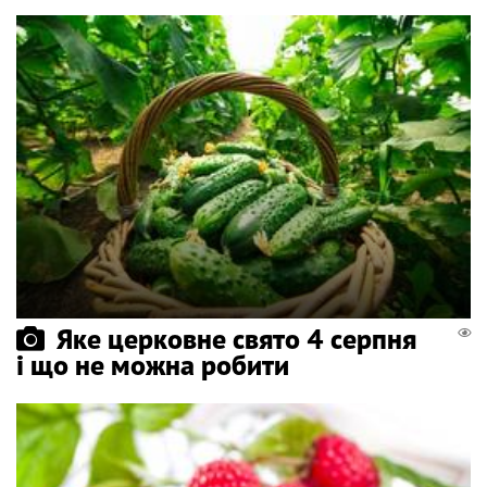
Яке церковне свято 4 серпня
і що не можна робити